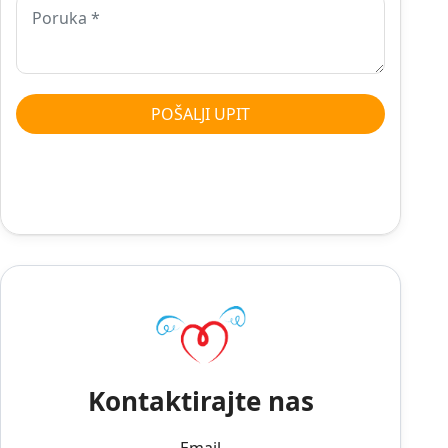
Kontaktirajte nas
Email