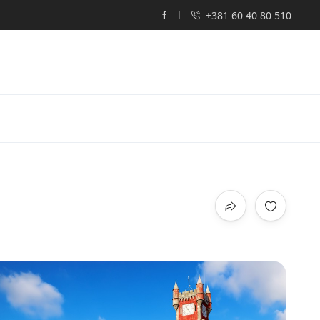
+381 60 40 80 510