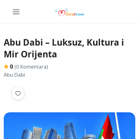
Abu Dabi – Luksuz, Kultura i
Mir Orijenta
0
(0 Komentara)
Abu Dabi