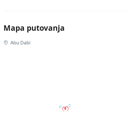
Mapa putovanja
Abu Dabi