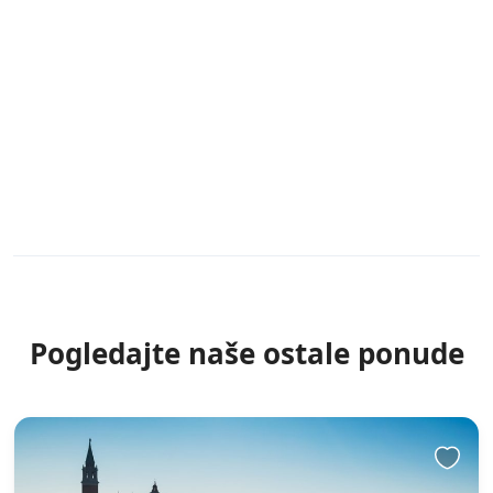
Pogledajte naše ostale ponude