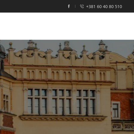
+381 60 40 80 510