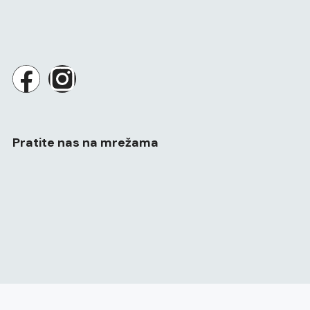
Pratite nas na mrežama