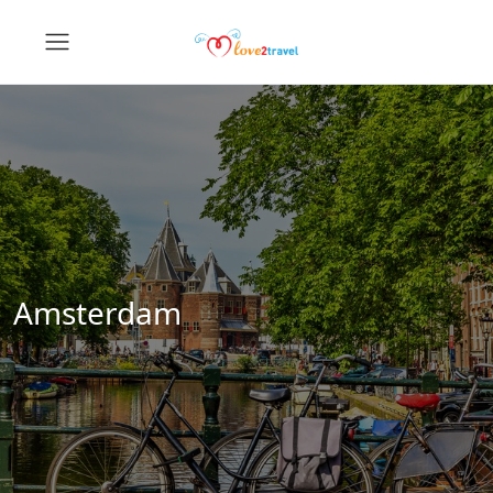
Amsterdam